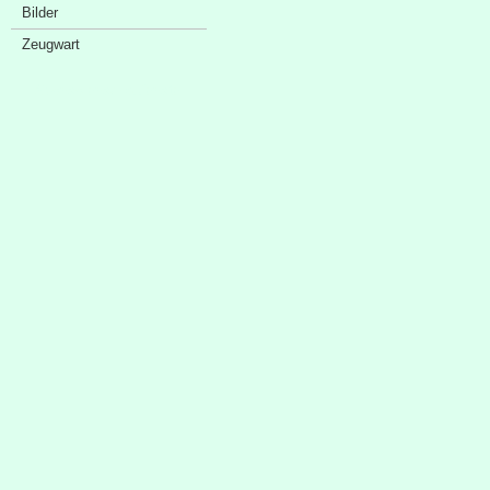
Bilder
Zeugwart
Sponsorenschaufenster