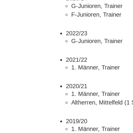
G-Junioren, Trainer
F-Junioren, Trainer
2022/23
G-Junioren, Trainer
2021/22
1. Männer, Trainer
2020/21
1. Männer, Trainer
Altherren, Mittelfeld (1
2019/20
1. Männer, Trainer