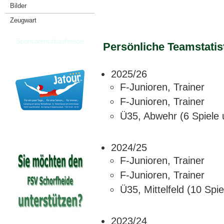
Bilder
Zeugwart
Sponsorenschaufenster
Persönliche Teamstatis
2025/26
F-Junioren, Trainer
F-Junioren, Trainer
Ü35, Abwehr (6 Spiele 
2024/25
F-Junioren, Trainer
F-Junioren, Trainer
Ü35, Mittelfeld (10 Spi
2023/24