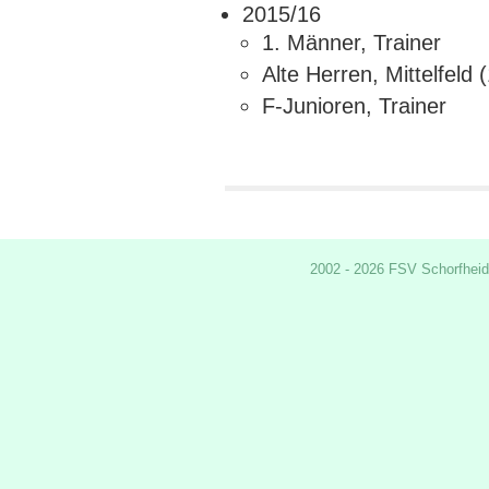
2015/16
1. Männer, Trainer
Alte Herren, Mittelfeld 
F-Junioren, Trainer
2002 - 2026 FSV Schorfheid