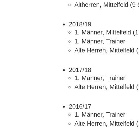
Altherren, Mittelfeld (9
2018/19
1. Männer, Mittelfeld (
1. Männer, Trainer
Alte Herren, Mittelfeld 
2017/18
1. Männer, Trainer
Alte Herren, Mittelfeld 
2016/17
1. Männer, Trainer
Alte Herren, Mittelfeld 