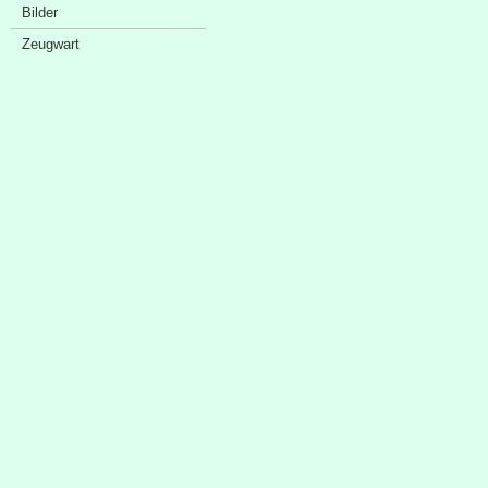
Bilder
Zeugwart
Sponsorenschaufenster