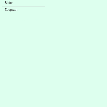
Bilder
Zeugwart
Sponsorenschaufenster