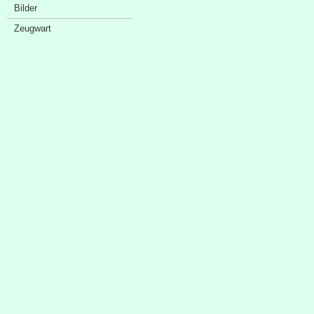
Bilder
Zeugwart
Sponsorenschaufenster