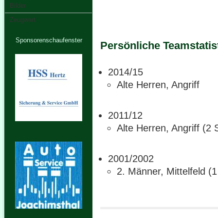
Bilder
Zeugwart
Sponsorenschaufenster
Persönliche Teamstatis
2014/15
Alte Herren, Angriff
2011/12
Alte Herren, Angriff (2 
2001/2002
2. Männer, Mittelfeld (