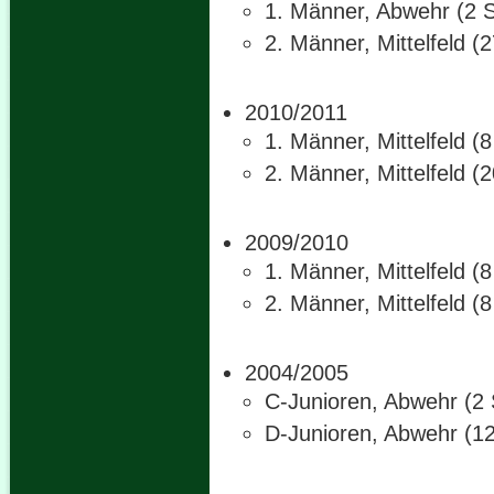
1. Männer, Abwehr (2 S
2. Männer, Mittelfeld (
2010/2011
1. Männer, Mittelfeld (
2. Männer, Mittelfeld (
2009/2010
1. Männer, Mittelfeld (
2. Männer, Mittelfeld (
2004/2005
C-Junioren, Abwehr (2 
D-Junioren, Abwehr (12