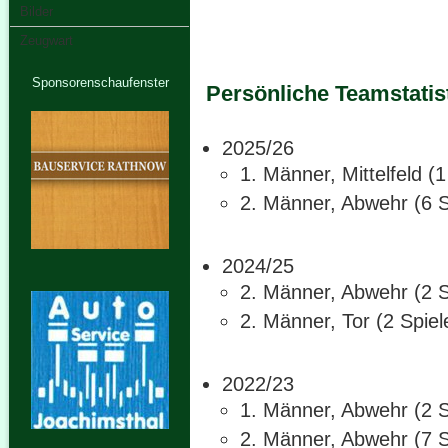
Bilder
Zeugwart
Sponsorenschaufenster
Persönliche Teamstatis
2025/26
1. Männer, Mittelfeld (
2. Männer, Abwehr (6 S
2024/25
2. Männer, Abwehr (2 S
2. Männer, Tor (2 Spiel
2022/23
1. Männer, Abwehr (2 S
2. Männer, Abwehr (7 S