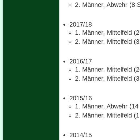
2. Männer, Abwehr (8 S
2017/18
1. Männer, Mittelfeld (
2. Männer, Mittelfeld (
2016/17
1. Männer, Mittelfeld (
2. Männer, Mittelfeld (
2015/16
1. Männer, Abwehr (14 
2. Männer, Mittelfeld (
2014/15