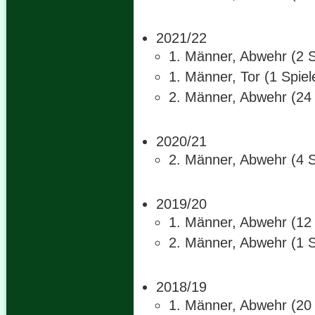
2021/22
1. Männer, Abwehr (2 S
1. Männer, Tor (1 Spiel
2. Männer, Abwehr (24 
2020/21
2. Männer, Abwehr (4 S
2019/20
1. Männer, Abwehr (12 
2. Männer, Abwehr (1 S
2018/19
1. Männer, Abwehr (20 