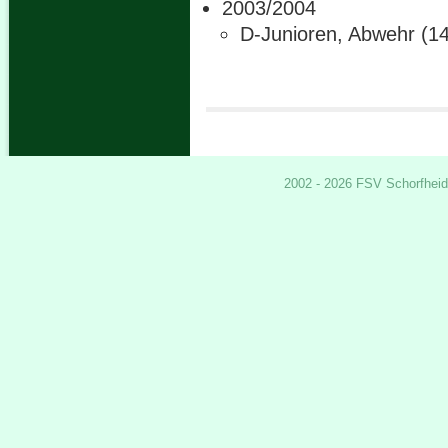
2003/2004
D-Junioren, Abwehr (14
2002 - 2026 FSV Schorfheid