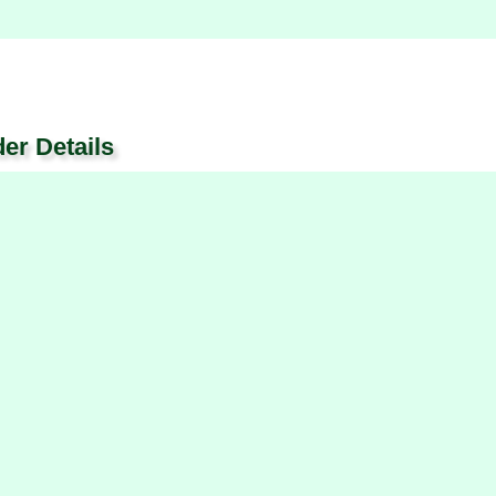
der Details