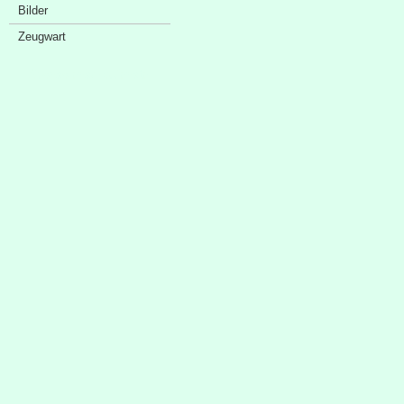
Bilder
Zeugwart
Sponsorenschaufenster