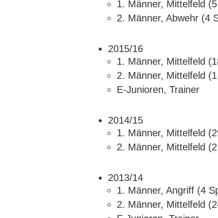
1. Männer, Mittelfeld (
2. Männer, Abwehr (4 S
2015/16
1. Männer, Mittelfeld (
2. Männer, Mittelfeld (
E-Junioren, Trainer
2014/15
1. Männer, Mittelfeld (
2. Männer, Mittelfeld (
2013/14
1. Männer, Angriff (4 S
2. Männer, Mittelfeld (