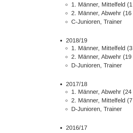
1. Männer, Mittelfeld (
2. Männer, Abwehr (16 
C-Junioren, Trainer
2018/19
1. Männer, Mittelfeld (
2. Männer, Abwehr (19 
D-Junioren, Trainer
2017/18
1. Männer, Abwehr (24 
2. Männer, Mittelfeld (
D-Junioren, Trainer
2016/17