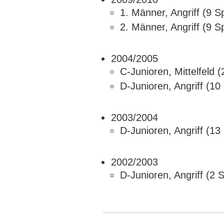
1. Männer, Angriff (9 S
2. Männer, Angriff (9 S
2004/2005
C-Junioren, Mittelfeld (
D-Junioren, Angriff (10
2003/2004
D-Junioren, Angriff (13
2002/2003
D-Junioren, Angriff (2 