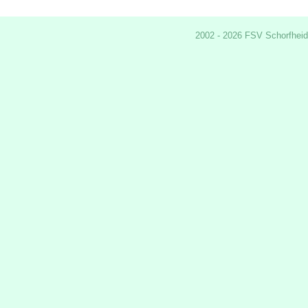
2002 - 2026 FSV Schorfheid