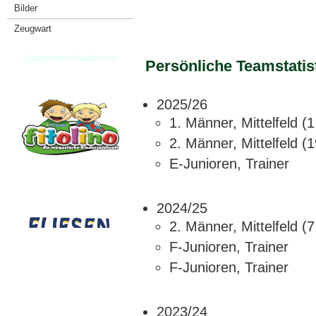
Bilder
Zeugwart
Sponsorenschaufenster
Persönliche Teamstatis
2025/26
1. Männer, Mittelfeld (
2. Männer, Mittelfeld (
E-Junioren, Trainer
2024/25
2. Männer, Mittelfeld (
F-Junioren, Trainer
F-Junioren, Trainer
2023/24