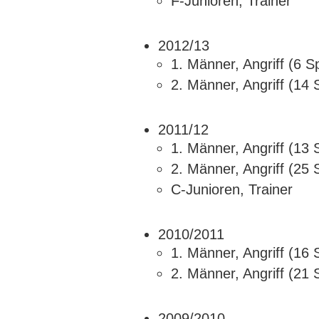
F-Junioren, Trainer
2012/13
1. Männer, Angriff (6 S
2. Männer, Angriff (14 
2011/12
1. Männer, Angriff (13 
2. Männer, Angriff (25 
C-Junioren, Trainer
2010/2011
1. Männer, Angriff (16 
2. Männer, Angriff (21 
2009/2010