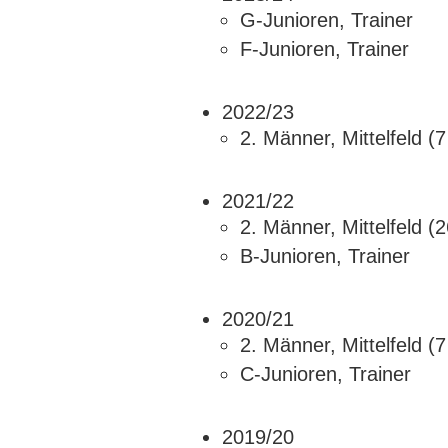
G-Junioren, Trainer
F-Junioren, Trainer
2022/23
2. Männer, Mittelfeld (
2021/22
2. Männer, Mittelfeld (
B-Junioren, Trainer
2020/21
2. Männer, Mittelfeld (
C-Junioren, Trainer
2019/20