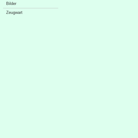
Bilder
Zeugwart
Sponsorenschaufenster