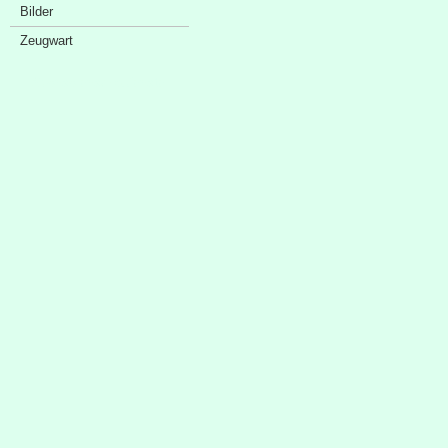
Bilder
Zeugwart
Sponsorenschaufenster