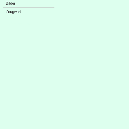
Bilder
Zeugwart
Sponsorenschaufenster