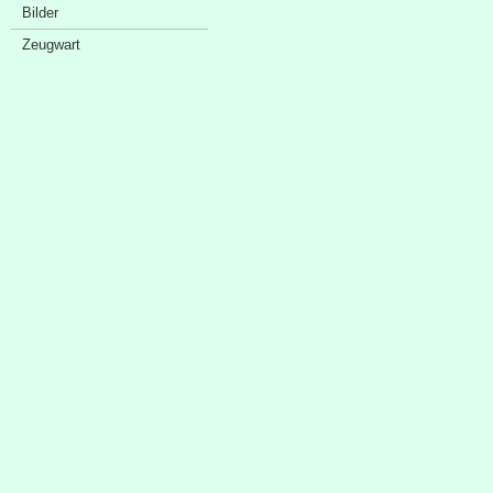
Bilder
Zeugwart
Sponsorenschaufenster