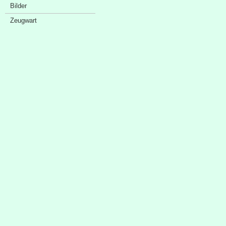
Bilder
Zeugwart
Sponsorenschaufenster