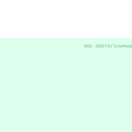
2002 - 2026 FSV Schorfheid