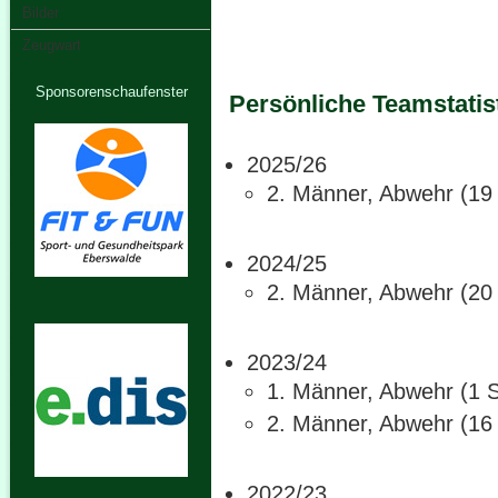
Bilder
Zeugwart
Sponsorenschaufenster
Persönliche Teamstatis
2025/26
2. Männer, Abwehr (19 
2024/25
2. Männer, Abwehr (20 
2023/24
1. Männer, Abwehr (1 S
2. Männer, Abwehr (16 
2022/23