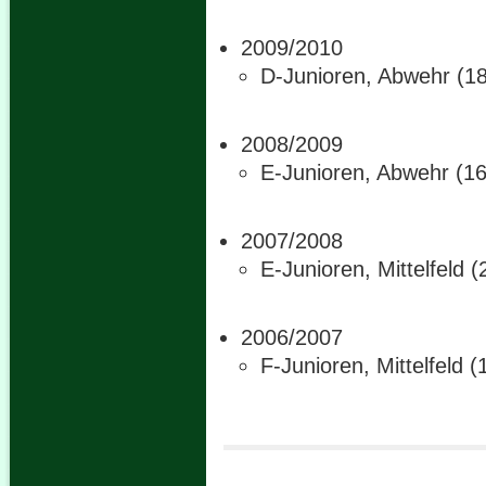
2009/2010
D-Junioren, Abwehr (18
2008/2009
E-Junioren, Abwehr (16
2007/2008
E-Junioren, Mittelfeld 
2006/2007
F-Junioren, Mittelfeld (