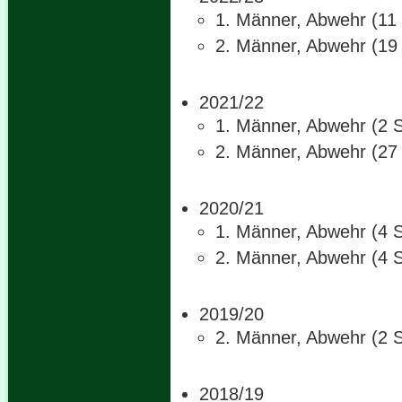
1. Männer, Abwehr (11 
2. Männer, Abwehr (19 
2021/22
1. Männer, Abwehr (2 S
2. Männer, Abwehr (27 
2020/21
1. Männer, Abwehr (4 S
2. Männer, Abwehr (4 S
2019/20
2. Männer, Abwehr (2 S
2018/19