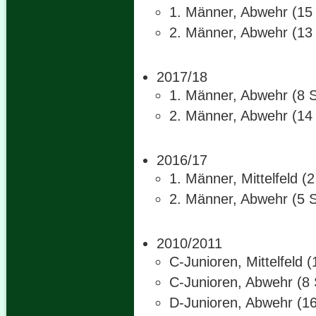
1. Männer, Abwehr (15 
2. Männer, Abwehr (13 
2017/18
1. Männer, Abwehr (8 S
2. Männer, Abwehr (14 
2016/17
1. Männer, Mittelfeld (
2. Männer, Abwehr (5 S
2010/2011
C-Junioren, Mittelfeld 
C-Junioren, Abwehr (8 
D-Junioren, Abwehr (16