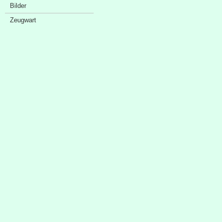
Bilder
Zeugwart
Sponsorenschaufenster