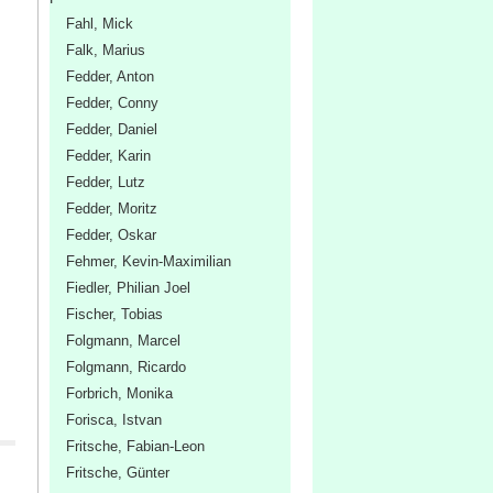
Fahl, Mick
Falk, Marius
Fedder, Anton
Fedder, Conny
Fedder, Daniel
Fedder, Karin
Fedder, Lutz
Fedder, Moritz
Fedder, Oskar
Fehmer, Kevin-Maximilian
Fiedler, Philian Joel
Fischer, Tobias
Folgmann, Marcel
Folgmann, Ricardo
Forbrich, Monika
Forisca, Istvan
Fritsche, Fabian-Leon
Fritsche, Günter