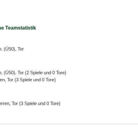
e Teamstatistik
n. (Ü50), Tor
. (Ü50), Tor (2 Spiele und 0 Tore)
en, Tor (3 Spiele und 0 Tore)
rren, Tor (3 Spiele und 0 Tore)