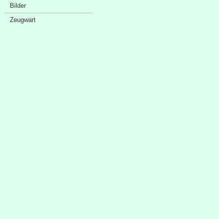
Bilder
Zeugwart
Sponsorenschaufenster