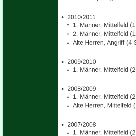
2010/2011
1. Männer, Mittelfeld (
2. Männer, Mittelfeld (
Alte Herren, Angriff (4 
2009/2010
1. Männer, Mittelfeld (
2008/2009
1. Männer, Mittelfeld (
Alte Herren, Mittelfeld 
2007/2008
1. Männer, Mittelfeld (