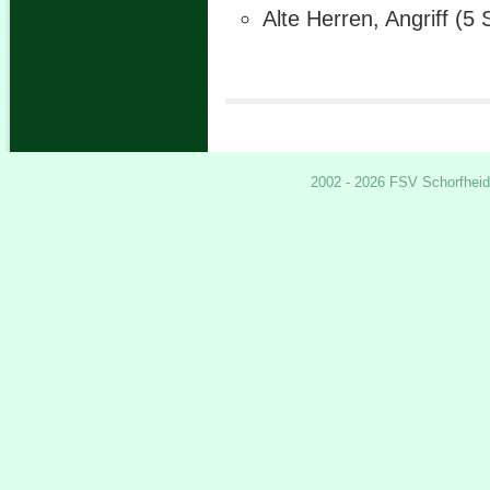
Alte Herren, Angriff (5 
2002 - 2026 FSV Schorfheid