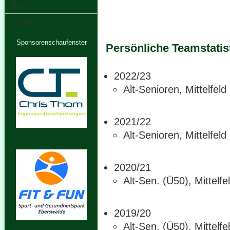
Bilder
Zeugwart
Sponsorenschaufenster
Persönliche Teamstatis
2022/23
Alt-Senioren, Mittelfeld
2021/22
Alt-Senioren, Mittelfeld
2020/21
Alt-Sen. (Ü50), Mittelfe
2019/20
Alt-Sen. (Ü50), Mittelfe