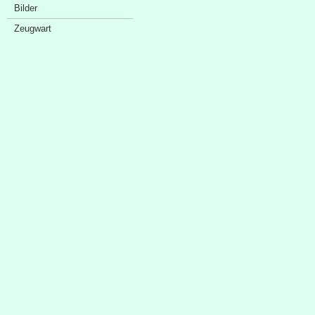
Bilder
Zeugwart
Sponsorenschaufenster