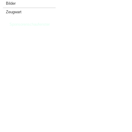
Bilder
Zeugwart
Sponsorenschaufenster