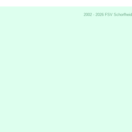
2002 - 2026 FSV Schorfheid