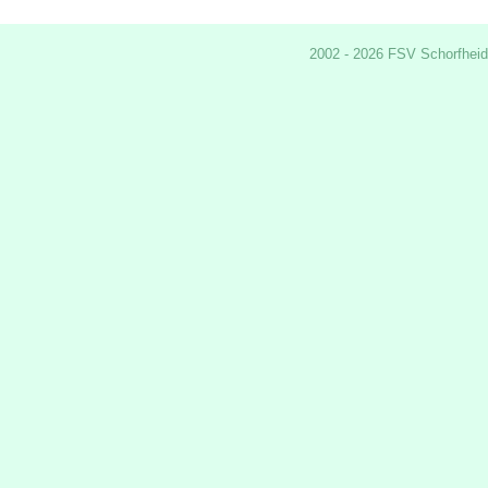
2002 - 2026 FSV Schorfheid