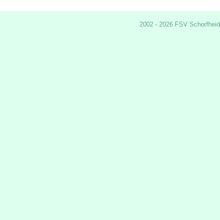
2002 - 2026 FSV Schorfheid