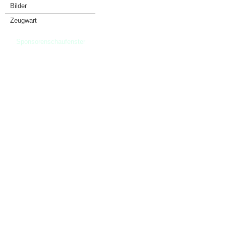
Bilder
Zeugwart
Sponsorenschaufenster